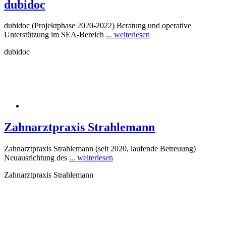
dubidoc
dubidoc (Projektphase 2020-2022) Beratung und operative
Unterstützung im SEA-Bereich
... weiterlesen
dubidoc
Zahnarztpraxis Strahlemann
Zahnarztpraxis Strahlemann (seit 2020, laufende Betreuung)
Neuausrichtung des
... weiterlesen
Zahnarztpraxis Strahlemann