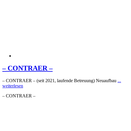
– CONTRAER –
– CONTRAER – (seit 2021, laufende Betreuung) Neuaufbau
...
weiterlesen
– CONTRAER –