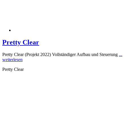
Pretty Clear
Pretty Clear (Projekt 2022) Vollständiger Aufbau und Steuerung
...
weiterlesen
Pretty Clear