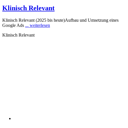
Klinisch Relevant
Klinisch Relevant (2025 bis heute)Aufbau und Umsetzung eines
Google Ads
... weiterlesen
Klinisch Relevant