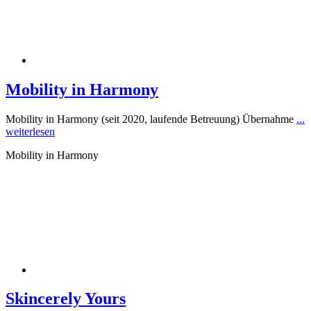
Mobility in Harmony
Mobility in Harmony (seit 2020, laufende Betreuung) Übernahme
...
weiterlesen
Mobility in Harmony
Skincerely Yours