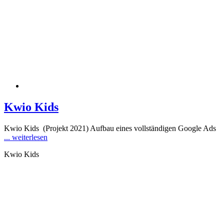
Kwio Kids
Kwio Kids (Projekt 2021) Aufbau eines vollständigen Google Ads
... weiterlesen
Kwio Kids