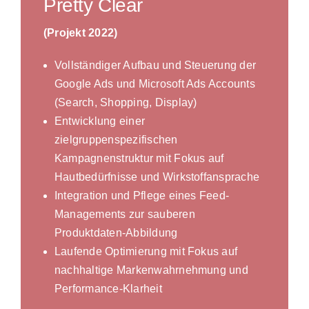
Pretty Clear
(Projekt 2022)
Vollständiger Aufbau und Steuerung der
Google Ads und Microsoft Ads Accounts
(Search, Shopping, Display)
Entwicklung einer
zielgruppenspezifischen
Kampagnenstruktur mit Fokus auf
Hautbedürfnisse und Wirkstoffansprache
Integration und Pflege eines Feed-
Managements zur sauberen
Produktdaten-Abbildung
Laufende Optimierung mit Fokus auf
nachhaltige Markenwahrnehmung und
Performance-Klarheit