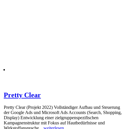
Pretty Clear
Pretty Clear (Projekt 2022) Vollständiger Aufbau und Steuerung
der Google Ads und Microsoft Ads Accounts (Search, Shopping,
Display) Entwicklung einer zielgruppenspezifischen
Kampagnenstruktur mit Fokus auf Hautbedürfnisse und
Wirkstoffansprache
... weiterlesen