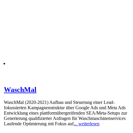
WaschMal
WaschMal (2020-2021) Aufbau und Steuerung einer Lead-
fokussierten Kampagnenstruktur über Google Ads und Meta Ads
Entwicklung eines plattformübergreifenden SEA/Meta-Setups zur
Generierung qualifizierter Anfragen für Waschmaschinenservices
Laufende Optimierung mit Fokus auf
... weiterlesen