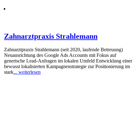
Zahnarztpraxis Strahlemann
Zahnarztpraxis Strahlemann (seit 2020, laufende Betreuung)
Neuausrichtung des Google Ads Accounts mit Fokus auf
generische Lead-Anfragen im lokalen Umfeld Entwicklung einer
bewusst lokalisierten Kampagnenstrategie zur Positionierung im
stark
... weiterlesen