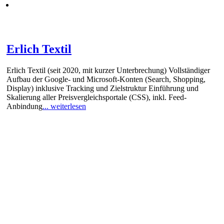
Erlich Textil
Erlich Textil (seit 2020, mit kurzer Unterbrechung) Vollständiger
Aufbau der Google- und Microsoft-Konten (Search, Shopping,
Display) inklusive Tracking und Zielstruktur Einführung und
Skalierung aller Preisvergleichsportale (CSS), inkl. Feed-
Anbindung
... weiterlesen