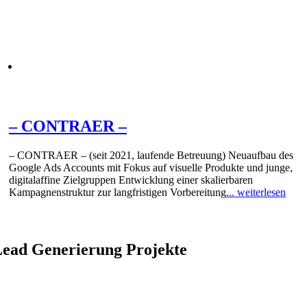
– CONTRAER –
– CONTRAER – (seit 2021, laufende Betreuung) Neuaufbau des
Google Ads Accounts mit Fokus auf visuelle Produkte und junge,
digitalaffine Zielgruppen Entwicklung einer skalierbaren
Kampagnenstruktur zur langfristigen Vorbereitung
... weiterlesen
ead Generierung Projekte