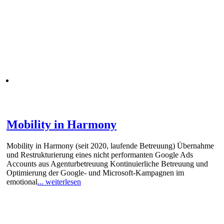
Mobility in Harmony
Mobility in Harmony (seit 2020, laufende Betreuung) Übernahme
und Restrukturierung eines nicht performanten Google Ads
Accounts aus Agenturbetreuung Kontinuierliche Betreuung und
Optimierung der Google- und Microsoft-Kampagnen im
emotional
... weiterlesen