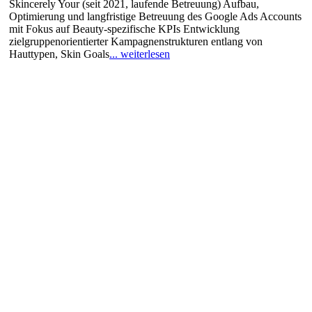
Skincerely Your (seit 2021, laufende Betreuung) Aufbau,
Optimierung und langfristige Betreuung des Google Ads Accounts
mit Fokus auf Beauty-spezifische KPIs Entwicklung
zielgruppenorientierter Kampagnenstrukturen entlang von
Hauttypen, Skin Goals
... weiterlesen