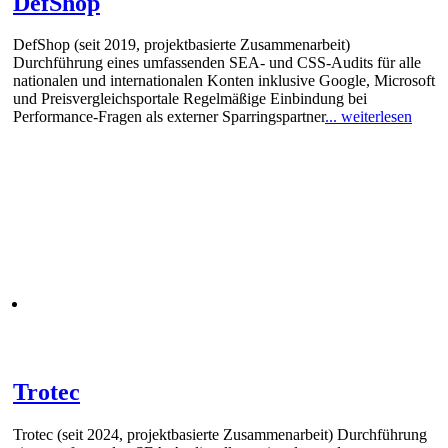
DefShop
DefShop (seit 2019, projektbasierte Zusammenarbeit)
Durchführung eines umfassenden SEA- und CSS-Audits für alle
nationalen und internationalen Konten inklusive Google, Microsoft
und Preisvergleichsportale Regelmäßige Einbindung bei
Performance-Fragen als externer Sparringspartner
... weiterlesen
Trotec
Trotec (seit 2024, projektbasierte Zusammenarbeit) Durchführung