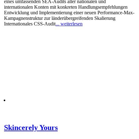
eines umfassenden SEA-Audits aller nationalen und
internationalen Konten mit konkreten Handlungsempfehlungen
Entwicklung und Implementierung einer neuen Performance-Max-
Kampagnenstruktur zur länderübergreifenden Skalierung
Internationales CSS-Audit
... weiterlesen
Skincerely Yours