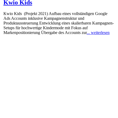
Kwio Kids
Kwio Kids (Projekt 2021) Aufbau eines vollständigen Google
Ads Accounts inklusive Kampagnenstruktur und
Produktaussteuerung Entwicklung eines skalierbaren Kampagnen-
Setups für hochwertige Kindermode mit Fokus auf
Markenpositionierung Übergabe des Accounts zur
... weiterlesen