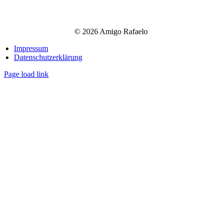
©
2026 Amigo Rafaelo
Impressum
Datenschutzerklärung
Page load link
Nach
oben