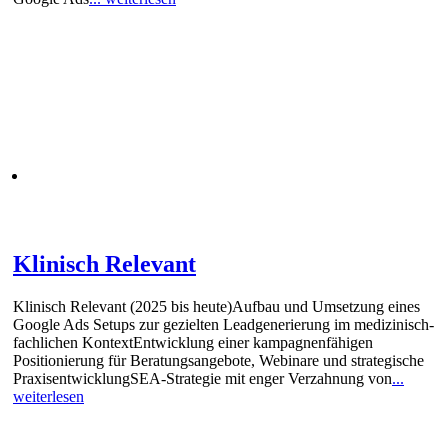
Klinisch Relevant
Klinisch Relevant (2025 bis heute)Aufbau und Umsetzung eines
Google Ads Setups zur gezielten Leadgenerierung im medizinisch-
fachlichen KontextEntwicklung einer kampagnenfähigen
Positionierung für Beratungsangebote, Webinare und strategische
PraxisentwicklungSEA-Strategie mit enger Verzahnung von
...
weiterlesen