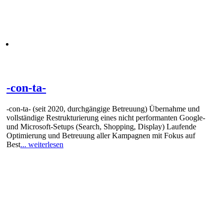
-con-ta-
-con-ta- (seit 2020, durchgängige Betreuung) Übernahme und
vollständige Restrukturierung eines nicht performanten Google-
und Microsoft-Setups (Search, Shopping, Display) Laufende
Optimierung und Betreuung aller Kampagnen mit Fokus auf
Best
... weiterlesen